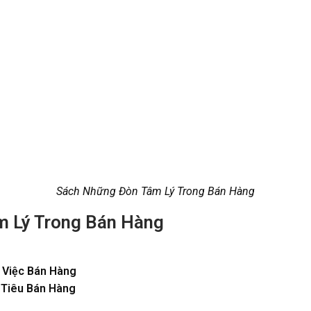
Sách Những Đòn Tâm Lý Trong Bán Hàng
m Lý Trong Bán Hàng
 Việc Bán Hàng
 Tiêu Bán Hàng
g