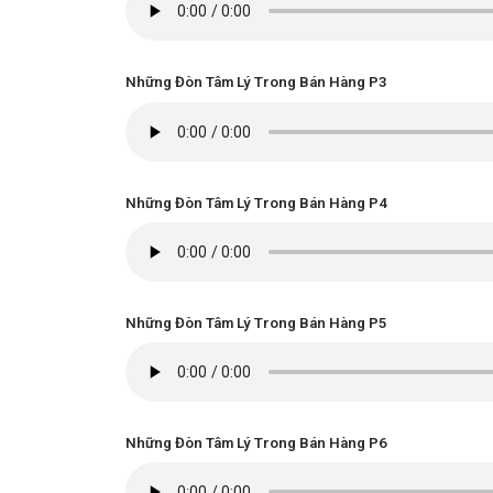
Những Đòn Tâm Lý Trong Bán Hàng P3
Những Đòn Tâm Lý Trong Bán Hàng P4
Những Đòn Tâm Lý Trong Bán Hàng P5
Những Đòn Tâm Lý Trong Bán Hàng P6