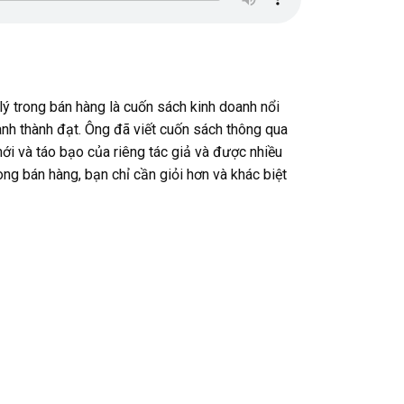
 trong bán hàng là cuốn sách kinh doanh nổi
anh thành đạt. Ông đã viết cuốn sách thông qua
i và táo bạo của riêng tác giả và được nhiều
ng bán hàng, bạn chỉ cần giỏi hơn và khác biệt