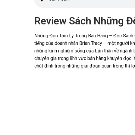
Review Sách Những Đ
Những Đòn Tâm Lý Trong Bán Hàng – Đọc Sách On
tiếng của doanh nhân Brian Tracy – một người kh
những kinh nghiệm sống của bản thân về ngành b
chuyên gia trong lĩnh vực bán hàng khuyên đọc. 
chút đỉnh trong những giai đoạn quan trọng thì lợ