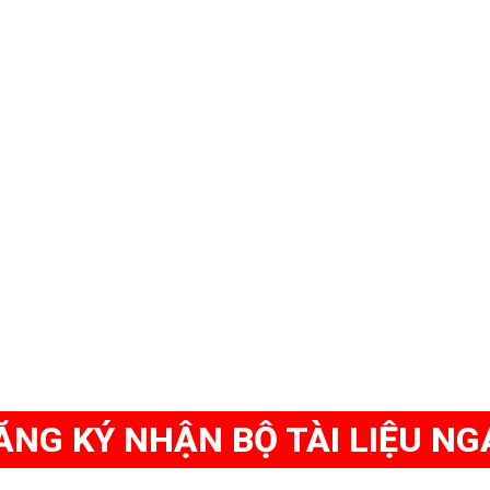
ĂNG KÝ NHẬN BỘ TÀI LIỆU NG