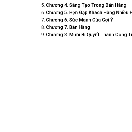
Chương 4. Sáng Tạo Trong Bán Hàng
Chương 5. Hẹn Gặp Khách Hàng Nhiều 
Chương 6. Sức Mạnh Của Gợi Ý
Chương 7. Bán Hàng
Chương 8. Mười Bí Quyết Thành Công T