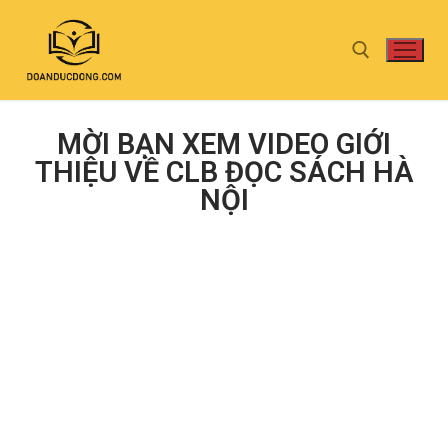
MỜI BẠN XEM VIDEO GIỚI
THIỆU VỀ CLB ĐỌC SÁCH HÀ
NỘI