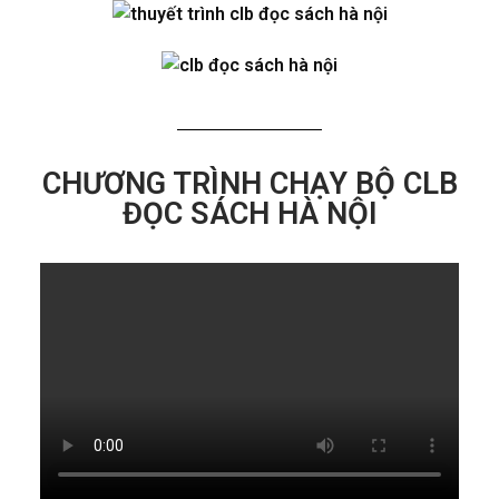
CHƯƠNG TRÌNH CHẠY BỘ CLB
ĐỌC SÁCH HÀ NỘI