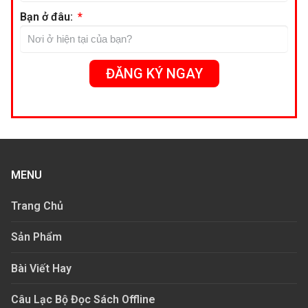
Bạn ở đâu:
ĐĂNG KÝ NGAY
MENU
Trang Chủ
Sản Phẩm
Bài Viết Hay
Câu Lạc Bộ Đọc Sách Offline