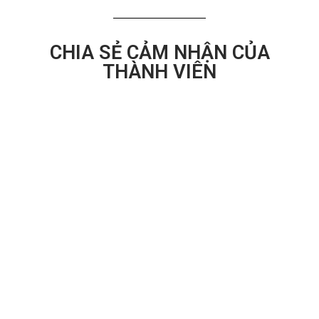
CHIA SẺ CẢM NHẬN CỦA
THÀNH VIÊN