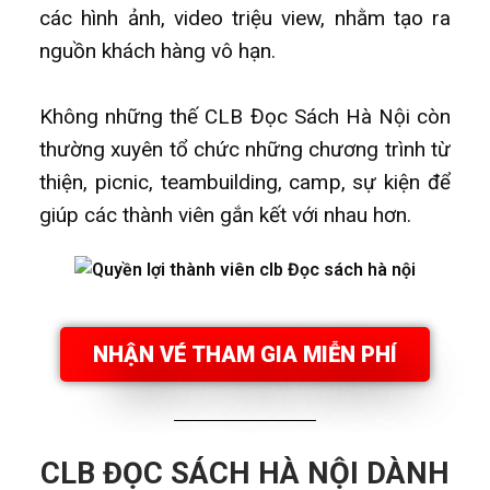
các hình ảnh, video triệu view, nhằm tạo ra
nguồn khách hàng vô hạn.
Không những thế CLB Đọc Sách Hà Nội còn
thường xuyên tổ chức những chương trình từ
thiện, picnic, teambuilding, camp, sự kiện để
giúp các thành viên gắn kết với nhau hơn.
NHẬN VÉ THAM GIA MIỄN PHÍ
CLB ĐỌC SÁCH HÀ NỘI DÀNH