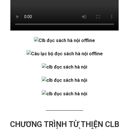
CHƯƠNG TRÌNH TỪ THIỆN CLB