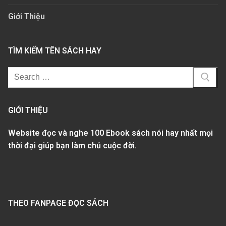
Giới Thiệu
TÌM KIẾM TÊN SÁCH HAY
GIỚI THIỆU
Website đọc và nghe 100 Ebook sách nói hay nhất mọi
thời đại giúp bạn làm chủ cuộc đời.
THEO FANPAGE ĐỌC SÁCH