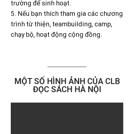
trường để sinh hoạt.
5. Nếu bạn thích tham gia các chương
trình từ thiện, teambuilding, camp,
chạy bộ, hoạt động cộng đồng.
MỘT SỐ HÌNH ẢNH CỦA CLB
ĐỌC SÁCH HÀ NỘI