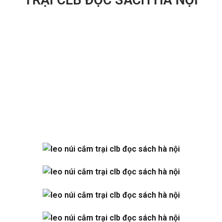
TRẠI CLB ĐỌC SÁCH HÀ NỘI