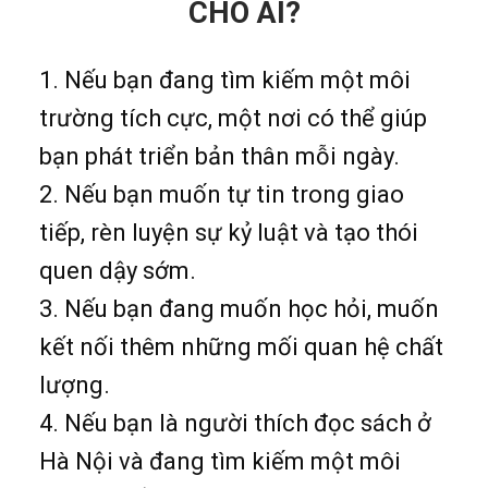
CHO AI?
1. Nếu bạn đang tìm kiếm một môi
trường tích cực, một nơi có thể giúp
bạn phát triển bản thân mỗi ngày.
2. Nếu bạn muốn tự tin trong giao
tiếp, rèn luyện sự kỷ luật và tạo thói
quen dậy sớm.
3. Nếu bạn đang muốn học hỏi, muốn
kết nối thêm những mối quan hệ chất
lượng.
4. Nếu bạn là người thích đọc sách ở
Hà Nội và đang tìm kiếm một môi