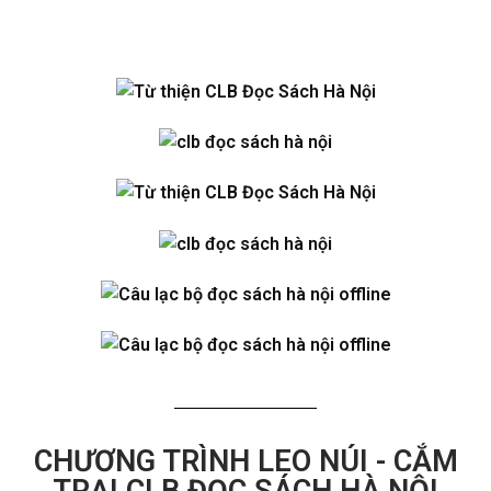
CHƯƠNG TRÌNH LEO NÚI - CẮM