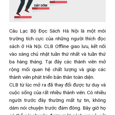
Câu Lạc Bộ Đọc Sách Hà Nội là một môi
trường tích cực của những người thích đọc
sách ở Hà Nội. CLB Offline giao lưu, kết nối
vào sáng chủ nhật tuần thứ nhất và tuần thứ
ba hàng tháng. Tại đây các thành viên mở
rộng mối quan hệ chất lượng và giúp các
thành viên phát triển bản thân toàn diện.
CLB từ lúc mở ra đã thay đổi được tư duy và
cuộc sống của rất nhiều thành viên. Có nhiều
người trước đây thường mất tự tin, không
dám nói chuyện trước đám đông. Bây giờ họ