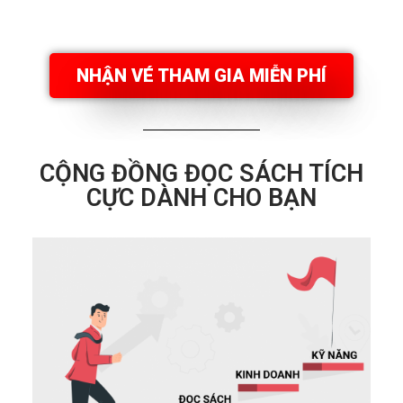
NHẬN VÉ THAM GIA MIỄN PHÍ
CỘNG ĐỒNG ĐỌC SÁCH TÍCH
CỰC DÀNH CHO BẠN