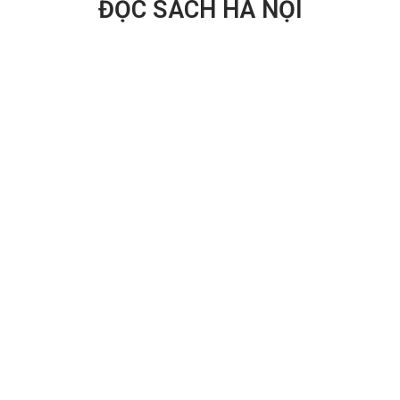
ĐỌC SÁCH HÀ NỘI