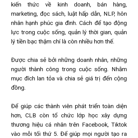
kiến thức về kinh doanh, bán hàng,
marketing, đọc sách, luật hấp dẫn, NLP, hôn
nhân hạnh phúc gia đình. Cách để tạo động
lực trong cuộc sống, quản lý thời gian, quản
lý tiền bạc thậm chí là còn nhiều hơn thế.
Được chia sẻ bởi những doanh nhân, những
người thành công trong cuộc sống. Nhằm
mục đích lan tỏa và chia sẻ giá trị đến cộng
đồng.
Để giúp các thành viên phát triển toàn diện
hơn, CLB còn tổ chức lớp học xây dựng
thương hiệu cá nhân trên Facebook, Tiktok
vào mỗi tối thứ 5. Để giúp mọi người tạo ra