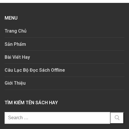
MENU
Trang Chủ
Sản Phẩm
Bài Viết Hay
Câu Lạc Bộ Đọc Sách Offline
Giới Thiệu
TÌM KIẾM TÊN SÁCH HAY