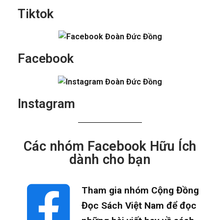
Tiktok
Facebook
Instagram
Các nhóm Facebook Hữu Ích
dành cho bạn
Tham gia nhóm Cộng Đồng
Đọc Sách Việt Nam để đọc