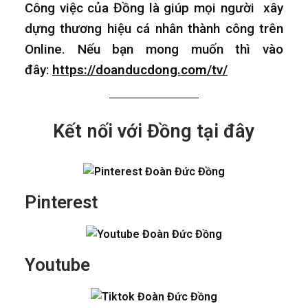
Công việc của Đồng là giúp mọi người xây
dựng thương hiệu cá nhân thành công trên
Online. Nếu bạn mong muốn thì vào
đây:
https://doanducdong.com/tv/
Kết nối với Đồng tại đây
Pinterest
Youtube