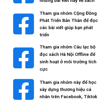
những bài viết hay về sách
Tham gia nhóm Cộng Đồng
Phát Triển Bản Thân để đọc
các bài viết giúp bạn phát
triển
Tham gia nhóm Câu lạc bộ
đọc sách Hà Nội Offline để
sinh hoạt ở môi trường tích
cực
Tham gia nhóm này để học
xây dựng thương hiệu cá
nhân trên Facebook, Tiktok