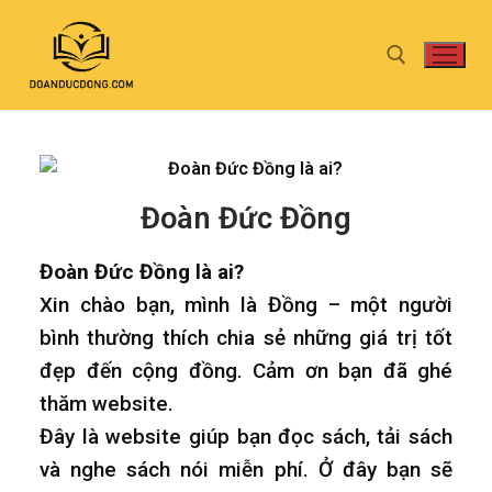
Đoàn Đức Đồng
Đoàn Đức Đồng là ai?
Xin chào bạn, mình là Đồng – một người
bình thường thích chia sẻ những giá trị tốt
đẹp đến cộng đồng. Cảm ơn bạn đã ghé
thăm website.
Đây là website giúp bạn đọc sách, tải sách
và nghe sách nói miễn phí. Ở đây bạn sẽ