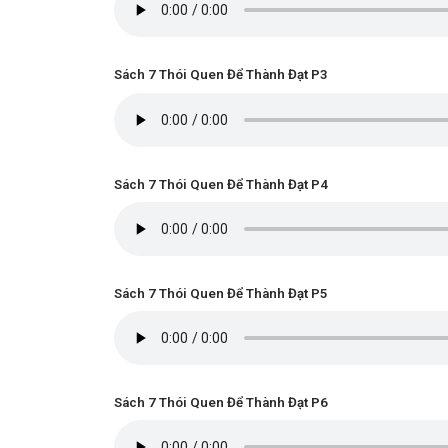
Sách 7 Thói Quen Để Thành Đạt P3
Sách 7 Thói Quen Để Thành Đạt P4
Sách 7 Thói Quen Để Thành Đạt P5
Sách 7 Thói Quen Để Thành Đạt P6