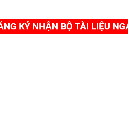
ĂNG KÝ NHẬN BỘ TÀI LIỆU NG