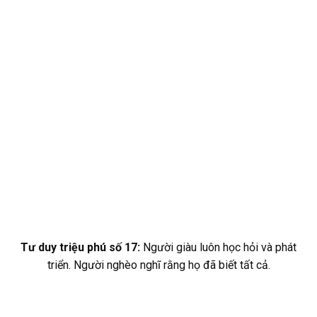
Tư duy triệu phú số 17:
Người giàu luôn học hỏi và phát
triển. Người nghèo nghĩ rằng họ đã biết tất cả.