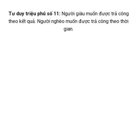
Tư duy triệu phú số 11:
Người giàu muốn được trả công
theo kết quả. Người nghèo muốn được trả công theo thời
gian.