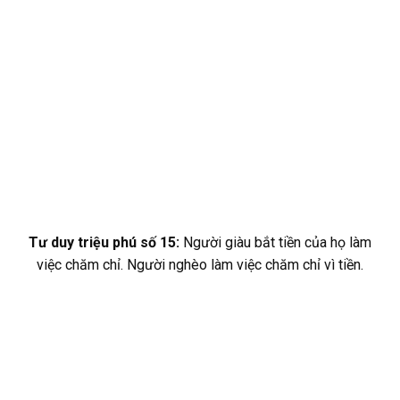
Tư duy triệu phú số 15:
Người giàu bắt tiền của họ làm
việc chăm chỉ. Người nghèo làm việc chăm chỉ vì tiền.