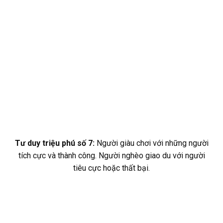
Tư duy triệu phú số 7:
Người giàu chơi với những người
tích cực và thành công. Người nghèo giao du với người
tiêu cực hoặc thất bại.