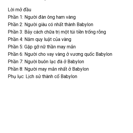
Lời mở đầu
Phần 1: Người đàn ông ham vàng
Phần 2: Người giàu có nhất thành Babylon
Phần 3: Bảy cách chữa trị một túi tiền trống rỗng
Phần 4: Năm quy luật của vàng
Phần 5: Gặp gỡ nữ thần may mắn
Phần 6: Người cho vay vàng ở vương quốc Babylon
Phần 7: Người buôn lạc đà ở Babylon
Phần 8: Người may mắn nhất ở Babylon
Phụ lục: Lịch sử thành cổ Babylon