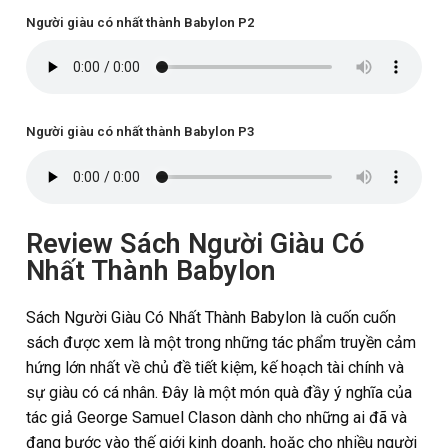
Người giàu có nhất thành Babylon P2
Người giàu có nhất thành Babylon P3
Review Sách Người Giàu Có
Nhất Thành Babylon
Sách Người Giàu Có Nhất Thành Babylon là cuốn cuốn
sách được xem là một trong những tác phẩm truyền cảm
hứng lớn nhất về chủ đề tiết kiệm, kế hoạch tài chính và
sự giàu có cá nhân. Đây là một món quà đầy ý nghĩa của
tác giả George Samuel Clason dành cho những ai đã và
đang bước vào thế giới kinh doanh, hoặc cho nhiều người