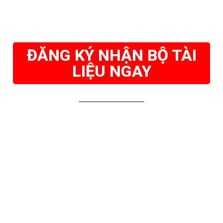
ĐĂNG KÝ NHẬN BỘ TÀI
LIỆU NGAY