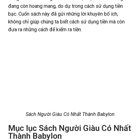
đang còn hoang mang, do dự trong cách sử dụng tiền
bạc. Cuốn sách này đã gửi những lời khuyên bổ ích,
không chỉ giúp chúng ta biết cách sử dụng tiền mà còn
đưa ra những cách để kiếm ra tiền.
Sách Người Giàu Có Nhất Thành Babylon
Mục lục Sách Người Giàu Có Nhất
Thành Babylon