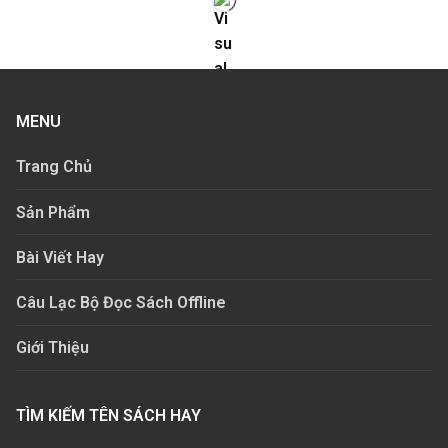
MENU
Trang Chủ
Sản Phẩm
Bài Viết Hay
Câu Lạc Bộ Đọc Sách Offline
Giới Thiệu
TÌM KIẾM TÊN SÁCH HAY