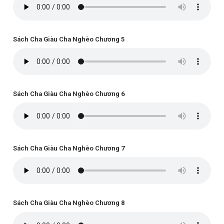
Sách Cha Giàu Cha Nghèo Chương 5
Sách Cha Giàu Cha Nghèo Chương 6
Sách Cha Giàu Cha Nghèo Chương 7
Sách Cha Giàu Cha Nghèo Chương 8