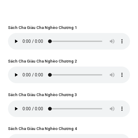
Sách Cha Giàu Cha Nghèo Chương 1
Sách Cha Giàu Cha Nghèo Chương 2
Sách Cha Giàu Cha Nghèo Chương 3
Sách Cha Giàu Cha Nghèo Chương 4