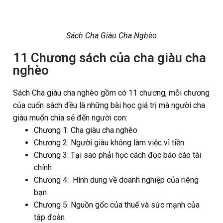
Sách Cha Giàu Cha Nghèo
11 Chương sách của cha giàu cha
nghèo
Sách Cha giàu cha nghèo gồm có 11 chương, mỗi chương
của cuốn sách đều là những bài học giá trị mà người cha
giàu muốn chia sẻ đến người con:
Chương 1: Cha giàu cha nghèo
Chương 2: Người giàu không làm việc vì tiền
Chương 3: Tại sao phải học cách đọc báo cáo tài
chính
Chương 4: Hình dung về doanh nghiệp của riêng
bạn
Chương 5: Nguồn gốc của thuế và sức mạnh của
tập đoàn