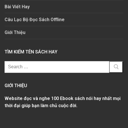
Bài Viết Hay
Câu Lạc Bộ Đọc Sách Offline
Giới Thiệu
TÌM KIẾM TÊN SÁCH HAY
GIỚI THIỆU
Website đọc và nghe 100 Ebook sách nói hay nhất mọi
thời đại giúp bạn làm chủ cuộc đời.