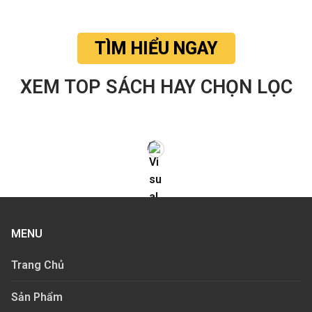
TÌM HIỂU NGAY
XEM TOP SÁCH HAY CHỌN LỌC
MENU
Trang Chủ
Sản Phẩm