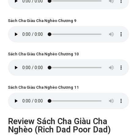
Sách Cha Giàu Cha Nghèo Chương 9
Sách Cha Giàu Cha Nghèo Chương 10
Sách Cha Giàu Cha Nghèo Chương 11
Review Sách Cha Giàu Cha
Nghèo (Rich Dad Poor Dad)