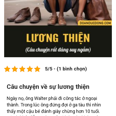
5/5 - (1 bình chọn)
Câu chuyện về sự lương thiện
Ngày nọ, ông Walter phải đi công tác ở ngoại
thành. Trong lúc ông đứng đợi ở ga tàu thì nhìn
thấy một cậu bé đánh giày chừng hơn 10 tuổi.