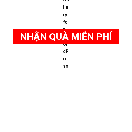
NHẬN QUÀ MIỄN PHÍ