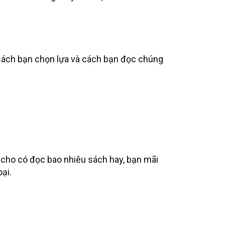
sách bạn chọn lựa và cách bạn đọc chúng
cho có đọc bao nhiêu sách hay, bạn mãi
ại.