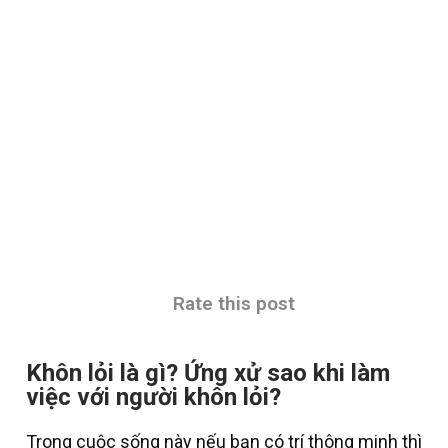
Rate this post
Khôn lỏi là gì? Ứng xử sao khi làm
việc với người khôn lỏi?
Trong cuộc sống này nếu bạn có trí thông minh thì