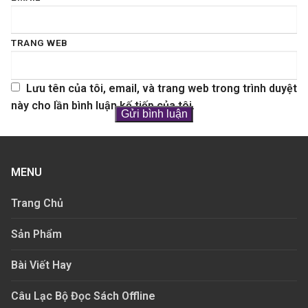
TRANG WEB
Lưu tên của tôi, email, và trang web trong trình duyệt
này cho lần bình luận kế tiếp của tôi.
MENU
Trang Chủ
Sản Phẩm
Bài Viết Hay
Câu Lạc Bộ Đọc Sách Offline