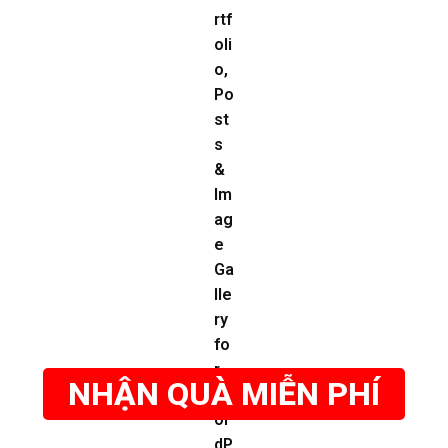
NHẬN QUÀ MIỄN PHÍ