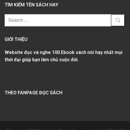
TÌM KIẾM TÊN SÁCH HAY
GIỚI THIỆU
Website đọc và nghe 100 Ebook sách nói hay nhất mọi
thời đại giúp bạn làm chủ cuộc đời.
THEO FANPAGE ĐỌC SÁCH