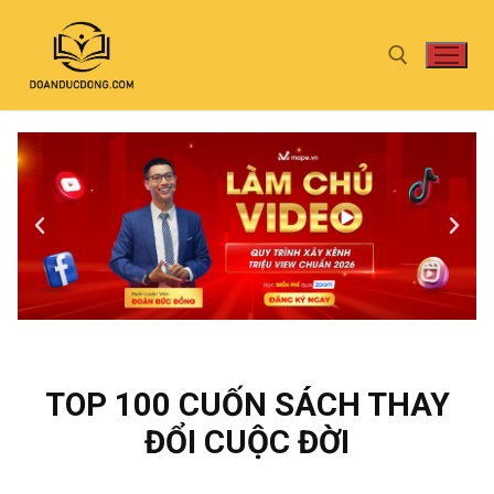
TOP 100 CUỐN SÁCH THAY
ĐỔI CUỘC ĐỜI