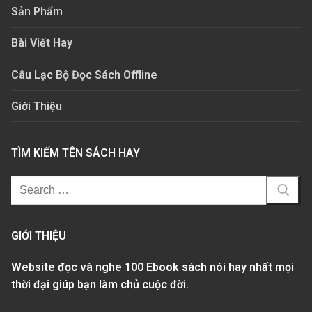
Sản Phẩm
Bài Viết Hay
Câu Lạc Bộ Đọc Sách Offline
Giới Thiệu
TÌM KIẾM TÊN SÁCH HAY
GIỚI THIỆU
Website đọc và nghe 100 Ebook sách nói hay nhất mọi
thời đại giúp bạn làm chủ cuộc đời.