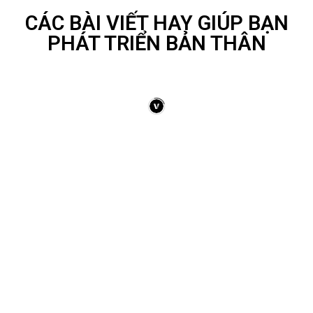
CÁC BÀI VIẾT HAY GIÚP BẠN
PHÁT TRIỂN BẢN THÂN