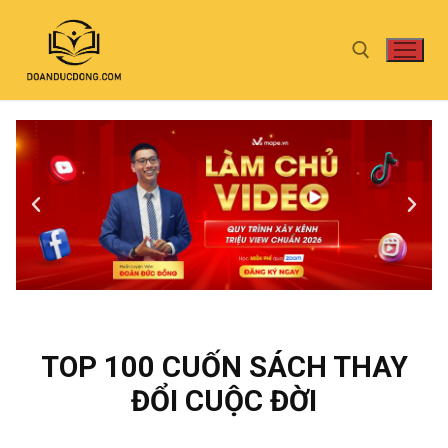
TOP 100 CUỐN SÁCH THAY
ĐỔI CUỘC ĐỜI