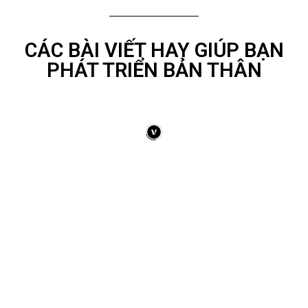
CÁC BÀI VIẾT HAY GIÚP BẠN
PHÁT TRIỂN BẢN THÂN