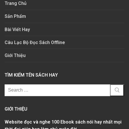
Trang Chủ
Sản Phẩm
Bài Viết Hay
Câu Lạc Bộ Đọc Sách Offline
Giới Thiệu
TÌM KIẾM TÊN SÁCH HAY
GIỚI THIỆU
Website đọc và nghe 100 Ebook sách nói hay nhất mọi