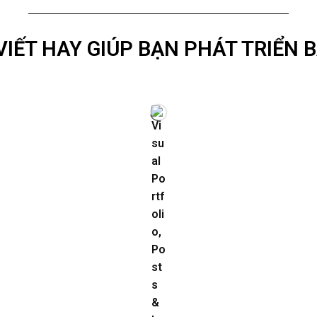
VIẾT HAY GIÚP BẠN PHÁT TRIỂN