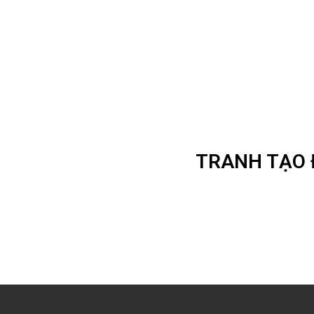
TRANH TẠO 