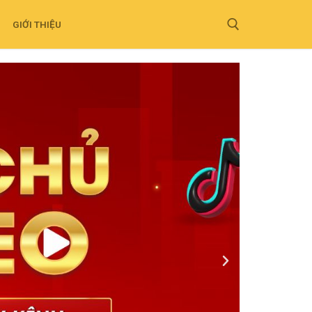
GIỚI THIỆU