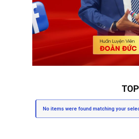
TOP
No items were found matching your selec