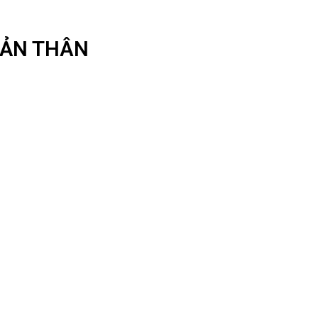
 BẢN THÂN