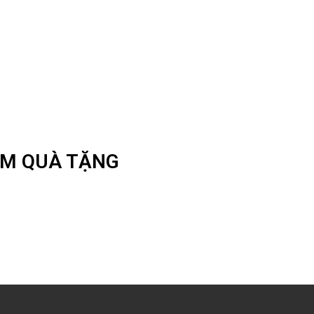
ÀM QUÀ TẶNG