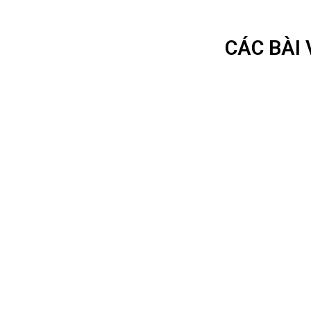
CÁC BÀI 