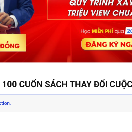
 100 CUỐN SÁCH THAY ĐỔI CUỘC
tion.