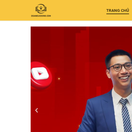
TRANG CHỦ