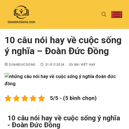
10 câu nói hay về cuộc sống
ý nghĩa – Đoàn Đức Đồng
DOANDUCDONG
21/07/2024
BÀI VIẾT HAY
5/5 - (5 bình chọn)
10 câu nói hay về cuộc sống ý nghĩa
- Đoàn Đức Đồng