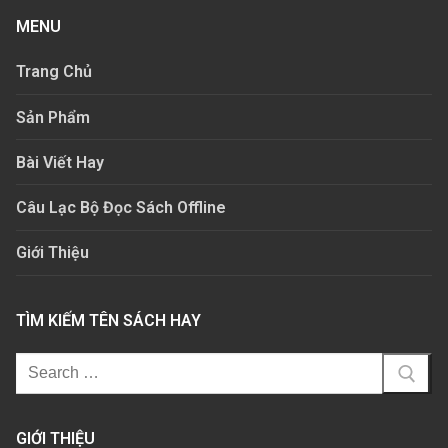
MENU
Trang Chủ
Sản Phẩm
Bài Viết Hay
Câu Lạc Bộ Đọc Sách Offline
Giới Thiệu
TÌM KIẾM TÊN SÁCH HAY
GIỚI THIỆU