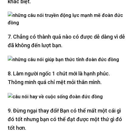
khác biệt.
7. Chẳng có thành quả nào có được dễ dàng vì dễ
đã không đến lượt bạn.
8. Làm người ngốc 1 chút mới là hạnh phúc.
Thông minh quá chỉ mệt mỏi thân mình.
9. Đừng ngại thay đổi! Bạn có thể mất một cái gì
đó tốt nhưng bạn có thể đạt được một thứ gì đó
tốt hơn.