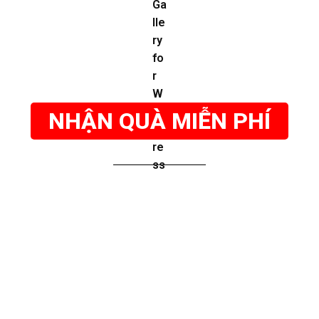
NHẬN QUÀ MIỄN PHÍ