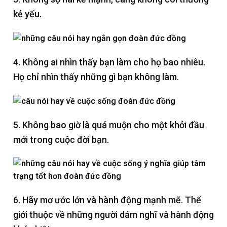
kẻ yếu.
4. Không ai nhìn thấy bạn làm cho họ bao nhiêu.
Họ chỉ nhìn thấy những gì bạn không làm.
5. Không bao giờ là quá muộn cho một khởi đầu
mới trong cuộc đời bạn.
6. Hãy mơ ước lớn và hành động mạnh mẽ. Thế
giới thuộc về những người dám nghĩ và hành động