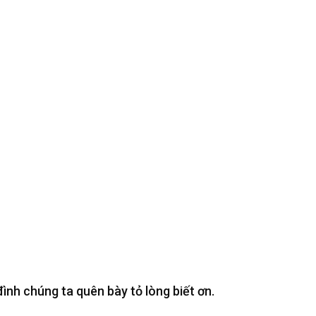
đình chúng ta quên bày tỏ lòng biết ơn.