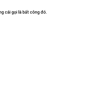
g cái gọi là bất công đó.