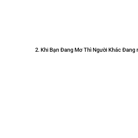
2. Khi Bạn Đang Mơ Thì Người Khác Đang n