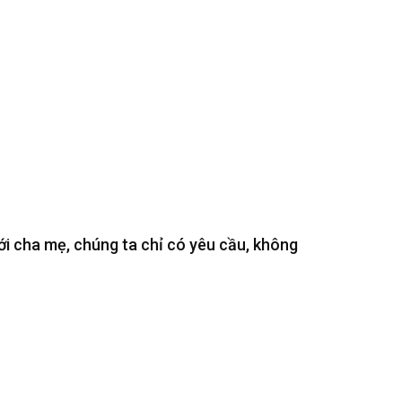
ới cha mẹ, chúng ta chỉ có yêu cầu, không