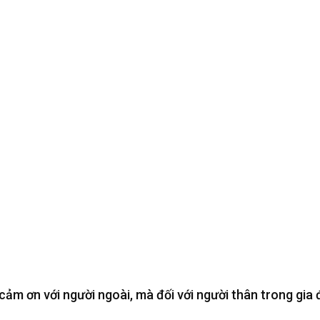
 cảm ơn với người ngoài, mà đối với người thân trong gia 