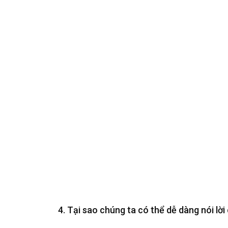
4. Tại sao chúng ta có thể dễ dàng nói lời