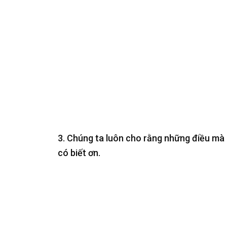
3. Chúng ta luôn cho rằng những điều mà 
có biết ơn.