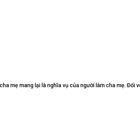
cha mẹ mang lại là nghĩa vụ của người làm cha mẹ. Đối v