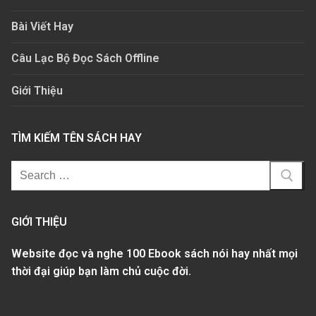
Bài Viết Hay
Câu Lạc Bộ Đọc Sách Offline
Giới Thiệu
TÌM KIẾM TÊN SÁCH HAY
GIỚI THIỆU
Website đọc và nghe 100 Ebook sách nói hay nhất mọi
thời đại giúp bạn làm chủ cuộc đời.