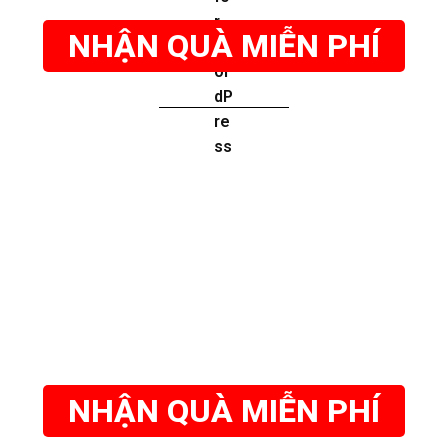
NHẬN QUÀ MIỄN PHÍ
NHẬN QUÀ MIỄN PHÍ