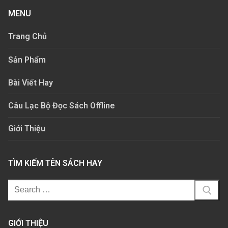
MENU
Trang Chủ
Sản Phẩm
Bài Viết Hay
Câu Lạc Bộ Đọc Sách Offline
Giới Thiệu
TÌM KIẾM TÊN SÁCH HAY
GIỚI THIỆU