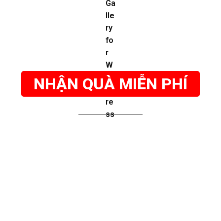
NHẬN QUÀ MIỄN PHÍ