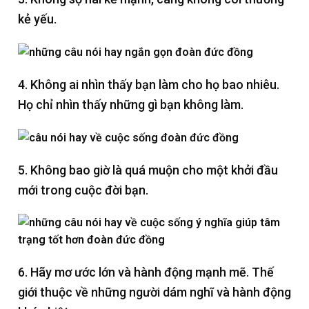
kẻ yếu.
4. Không ai nhìn thấy bạn làm cho họ bao nhiêu.
Họ chỉ nhìn thấy những gì bạn không làm.
5. Không bao giờ là quá muộn cho một khởi đầu
mới trong cuộc đời bạn.
6. Hãy mơ ước lớn và hành động mạnh mẽ. Thế
giới thuộc về những người dám nghĩ và hành động