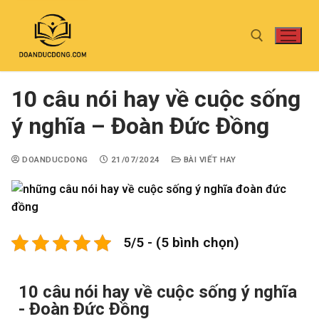
10 câu nói hay về cuộc sống
ý nghĩa – Đoàn Đức Đồng
DOANDUCDONG
21/07/2024
BÀI VIẾT HAY
5/5 - (5 bình chọn)
10 câu nói hay về cuộc sống ý nghĩa
- Đoàn Đức Đồng