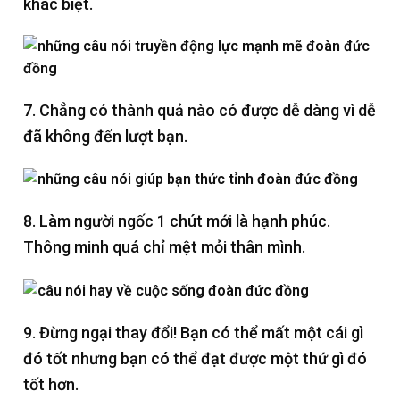
khác biệt.
7. Chẳng có thành quả nào có được dễ dàng vì dễ
đã không đến lượt bạn.
8. Làm người ngốc 1 chút mới là hạnh phúc.
Thông minh quá chỉ mệt mỏi thân mình.
9. Đừng ngại thay đổi! Bạn có thể mất một cái gì
đó tốt nhưng bạn có thể đạt được một thứ gì đó
tốt hơn.