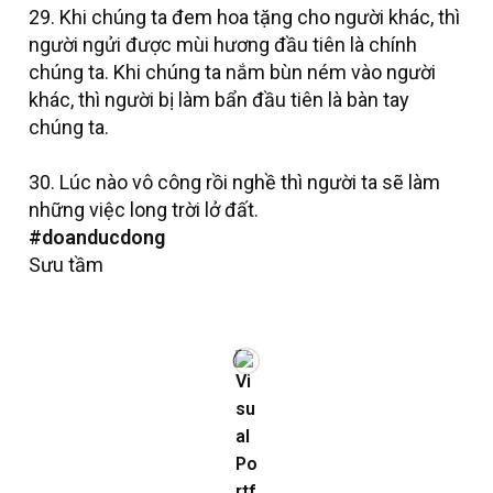
29. Khi chúng ta đem hoa tặng cho người khác, thì
người ngửi được mùi hương đầu tiên là chính
chúng ta. Khi chúng ta nắm bùn ném vào người
khác, thì người bị làm bẩn đầu tiên là bàn tay
chúng ta.
30. Lúc nào vô công rồi nghề thì người ta sẽ làm
những việc long trời lở đất.
#doanducdong
Sưu tầm