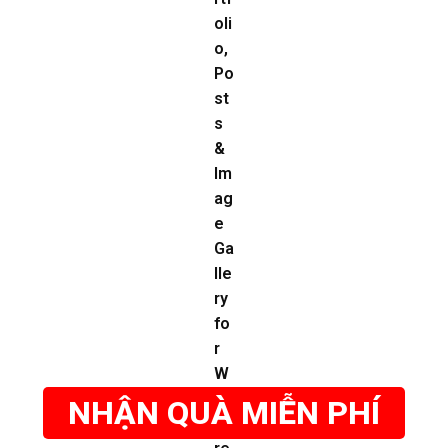
NHẬN QUÀ MIỄN PHÍ