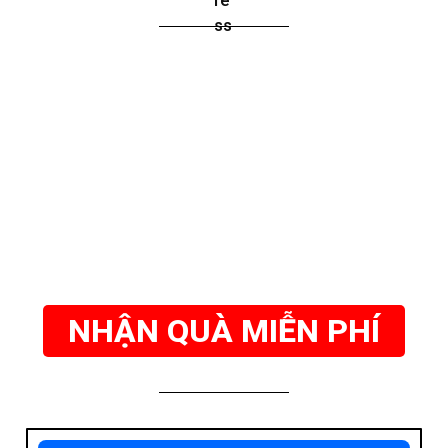
NHẬN QUÀ MIỄN PHÍ