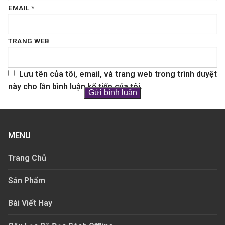
EMAIL
*
TRANG WEB
Lưu tên của tôi, email, và trang web trong trình duyệt
này cho lần bình luận kế tiếp của tôi.
MENU
Trang Chủ
Sản Phẩm
Bài Viết Hay