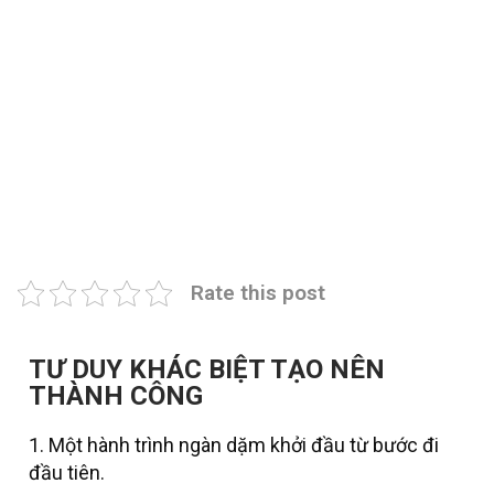
Rate this post
TƯ DUY KHÁC BIỆT TẠO NÊN
THÀNH CÔNG
1. Một hành trình ngàn dặm khởi đầu từ bước đi
đầu tiên.