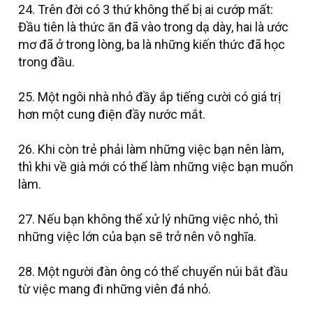
24. Trên đời có 3 thứ không thể bị ai cướp mất:
Đầu tiên là thức ăn đã vào trong dạ dày, hai là ước
mơ đã ở trong lòng, ba là những kiến thức đã học
trong đầu.
25. Một ngôi nhà nhỏ đầy ắp tiếng cười có giá trị
hơn một cung điện đầy nước mắt.
26. Khi còn trẻ phải làm những việc bạn nên làm,
thì khi về già mới có thể làm những việc bạn muốn
làm.
27. Nếu bạn không thể xử lý những việc nhỏ, thì
những việc lớn của bạn sẽ trở nên vô nghĩa.
28. Một người đàn ông có thể chuyển núi bắt đầu
từ việc mang đi những viên đá nhỏ.