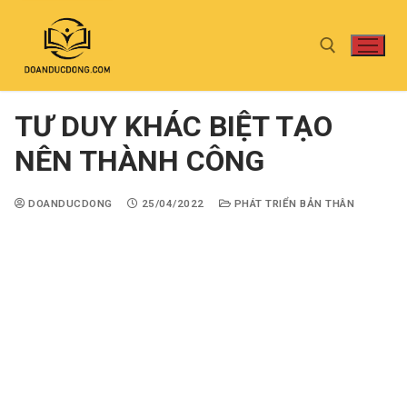
TƯ DUY KHÁC BIỆT TẠO
NÊN THÀNH CÔNG
DOANDUCDONG
25/04/2022
PHÁT TRIỂN BẢN THÂN