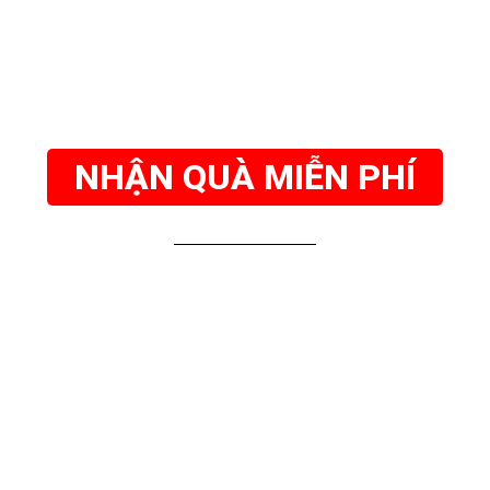
NHẬN QUÀ MIỄN PHÍ