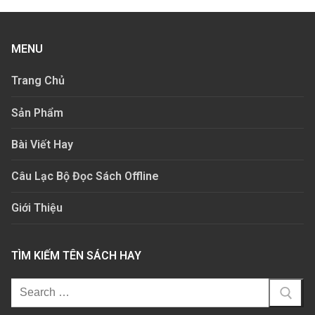
MENU
Trang Chủ
Sản Phẩm
Bài Viết Hay
Câu Lạc Bộ Đọc Sách Offline
Giới Thiệu
TÌM KIẾM TÊN SÁCH HAY