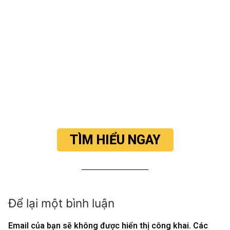
TÌM HIỂU NGAY
Để lại một bình luận
Email của bạn sẽ không được hiển thị công khai.
Các