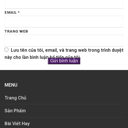
EMAIL
*
TRANG WEB
Lưu tên của tôi, email, và trang web trong trình duyệt
này cho lần bình luận kế tiếp của tôi.
MENU
Trang Chủ
Sản Phẩm
Bài Viết Hay