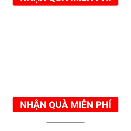
NHẬN QUÀ MIỄN PHÍ