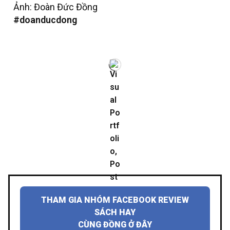
Ảnh: Đoàn Đức Đồng
#doanducdong
THAM GIA NHÓM FACEBOOK REVIEW
SÁCH HAY
CÙNG ĐỒNG Ở ĐÂY