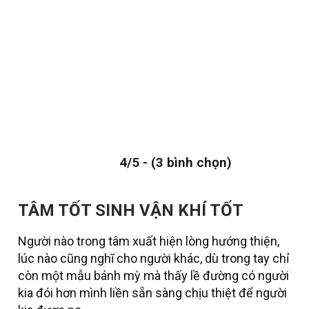
4/5 - (3 bình chọn)
TÂM TỐT SINH VẬN KHÍ TỐT
Người nào trong tâm xuất hiện lòng hướng thiện,
lúc nào cũng nghĩ cho người khác, dù trong tay chỉ
còn một mẫu bánh mỳ mà thấy lề đường có người
kia đói hơn mình liền sẵn sàng chịu thiệt để người