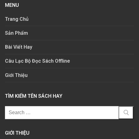
MENU
Trang Chủ
Sản Phẩm
Bài Viết Hay
Câu Lạc Bộ Đọc Sách Offline
Giới Thiệu
TÌM KIẾM TÊN SÁCH HAY
GIỚI THIỆU