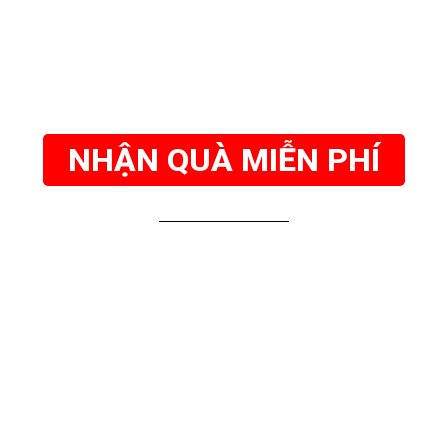
NHẬN QUÀ MIỄN PHÍ