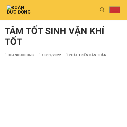
TÂM TỐT SINH VẬN KHÍ
TỐT
DOANDUCDONG
13/11/2022
PHÁT TRIỂN BẢN THÂN