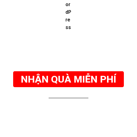
NHẬN QUÀ MIỄN PHÍ