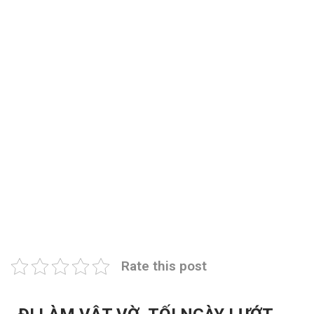
Rate this post