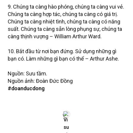
9. Chúng ta càng hào phóng, chúng ta càng vui vẻ.
Chúng ta càng hợp tác, chúng ta càng có giá trị.
Chúng ta càng nhiệt tình, chúng ta càng có năng
suất. Chúng ta càng sẵn lòng phụng sự, chúng ta
càng thịnh vượng – William Arthur Ward.
10. Bắt đầu từ nơi bạn đứng. Sử dụng những gì
bạn có. Làm những gì bạn có thể – Arthur Ashe.
Nguồn: Sưu tầm.
Nguồn ảnh: Đoàn Đức Đồng
#doanducdong