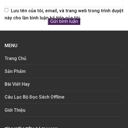
Lưu tên của tôi, email, và trang web trong trình duyệt
này cho lần bình luận kế tiếp của tôi.
MENU
Trang Chủ
Sản Phẩm
Bài Viết Hay
Câu Lạc Bộ Đọc Sách Offline
Giới Thiệu