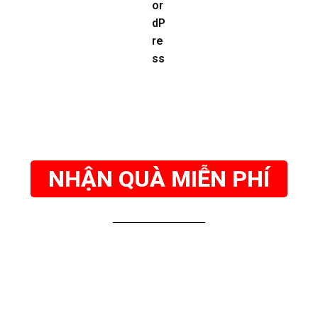
NHẬN QUÀ MIỄN PHÍ